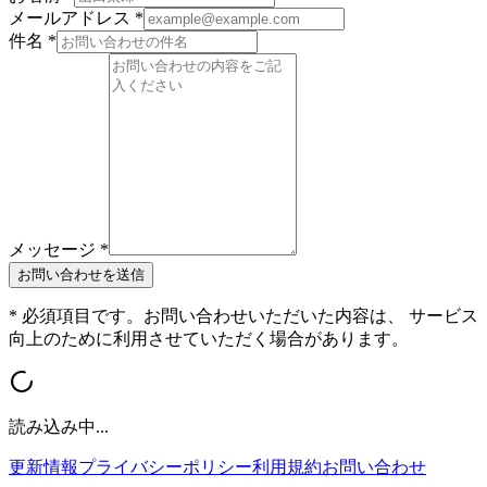
メールアドレス *
件名 *
メッセージ *
お問い合わせを送信
* 必須項目です。お問い合わせいただいた内容は、 サービス
向上のために利用させていただく場合があります。
読み込み中...
更新情報
プライバシーポリシー
利用規約
お問い合わせ