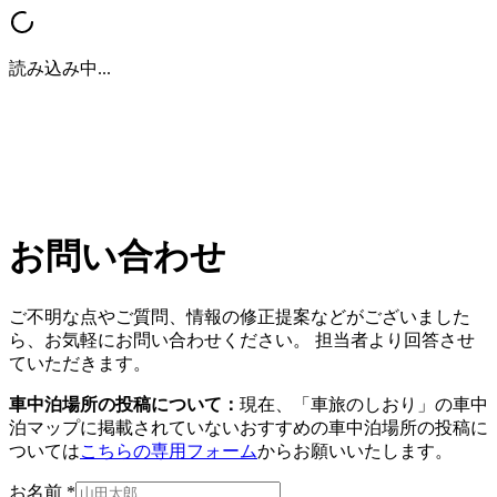
読み込み中...
お問い合わせ
ご不明な点やご質問、情報の修正提案などがございました
ら、お気軽にお問い合わせください。 担当者より回答させ
ていただきます。
車中泊場所の投稿について：
現在、「車旅のしおり」の車中
泊マップに掲載されていないおすすめの車中泊場所の投稿に
ついては
こちらの専用フォーム
からお願いいたします。
お名前 *