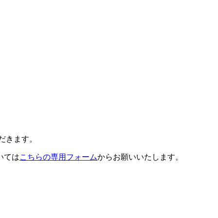
だきます。
いては
こちらの専用フォーム
からお願いいたします。