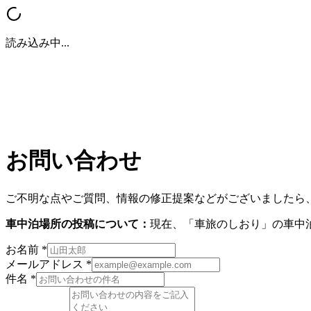
読み込み中...
お問い合わせ
ご不明な点やご質問、情報の修正提案などがございましたら
車中泊場所の投稿について：
現在、「車旅のしおり」の車中
お名前 *
メールアドレス *
件名 *