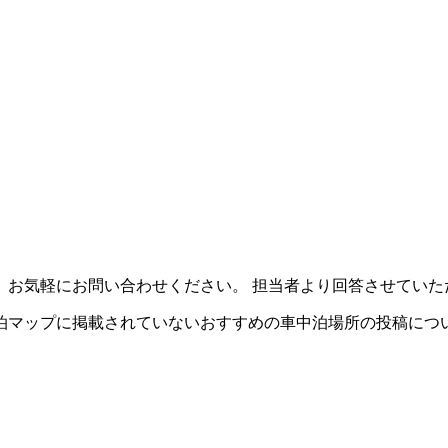
、お気軽にお問い合わせください。 担当者より回答させていた
泊マップに掲載されていないおすすめの車中泊場所の投稿につ