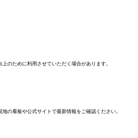
ス向上のために利用させていただく場合があります。
現地の看板や公式サイトで最新情報をご確認ください。