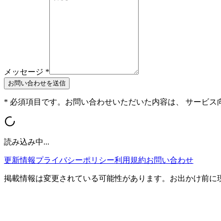
メッセージ *
お問い合わせを送信
* 必須項目です。お問い合わせいただいた内容は、 サービ
読み込み中...
更新情報
プライバシーポリシー
利用規約
お問い合わせ
掲載情報は変更されている可能性があります。お出かけ前に