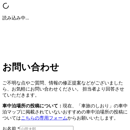
読み込み中...
お問い合わせ
ご不明な点やご質問、情報の修正提案などがございました
ら、お気軽にお問い合わせください。 担当者より回答させ
ていただきます。
車中泊場所の投稿について：
現在、「車旅のしおり」の車中
泊マップに掲載されていないおすすめの車中泊場所の投稿に
ついては
こちらの専用フォーム
からお願いいたします。
お名前 *