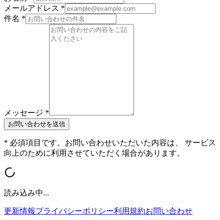
メールアドレス *
件名 *
メッセージ *
お問い合わせを送信
* 必須項目です。お問い合わせいただいた内容は、 サービス
向上のために利用させていただく場合があります。
読み込み中...
更新情報
プライバシーポリシー
利用規約
お問い合わせ