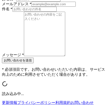
メールアドレス *
件名 *
メッセージ *
お問い合わせを送信
* 必須項目です。お問い合わせいただいた内容は、 サービス
向上のために利用させていただく場合があります。
読み込み中...
更新情報
プライバシーポリシー
利用規約
お問い合わせ