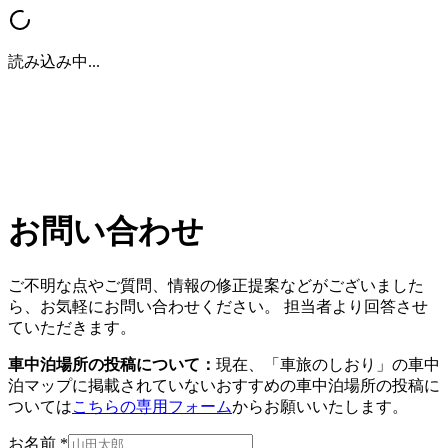
読み込み中...
お問い合わせ
ご不明な点やご質問、情報の修正提案などがございました
ら、お気軽にお問い合わせください。 担当者より回答させ
ていただきます。
車中泊場所の投稿について：
現在、「車旅のしおり」の車中
泊マップに掲載されていないおすすめの車中泊場所の投稿に
ついては
こちらの専用フォーム
からお願いいたします。
お名前 *