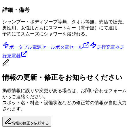
詳細・備考
シャンプー・ボディソープ等無、タオル等無。売店で販売。
男性用、女性用ともにスマートキー（電子鍵）にて運用。
予約にてスムーズにシャワーを浴びれる。
ポータブル電源セール
ポタ電セール
走行充電器
走
行充電器
情報の更新・修正をお知らせください
掲載情報に誤りや変更がある場合は、お問い合わせフォーム
からご連絡ください。
スポット名・料金・設備状況などの修正前の情報が自動入力
されます。
情報の修正を依頼する