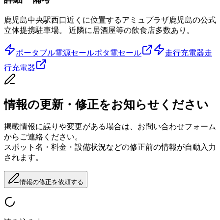
鹿児島中央駅西口近くに位置するアミュプラザ鹿児島の公式
立体提携駐車場。 近隣に居酒屋等の飲食店多数あり。
ポータブル電源セール
ポタ電セール
走行充電器
走
行充電器
情報の更新・修正をお知らせください
掲載情報に誤りや変更がある場合は、お問い合わせフォーム
からご連絡ください。
スポット名・料金・設備状況などの修正前の情報が自動入力
されます。
情報の修正を依頼する