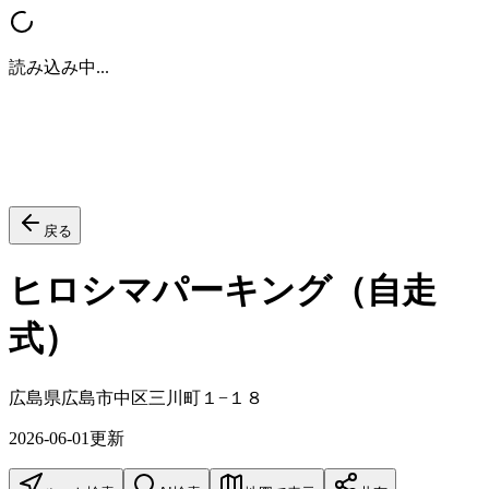
読み込み中...
戻る
ヒロシマパーキング（自走
式）
広島県広島市中区三川町１−１８
2026-06-01
更新